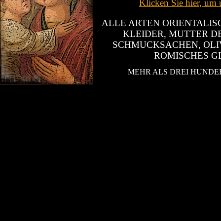
Klicken Sie hier, um 
ALLE ARTEN ORIENTALIS
KLEIDER, MUTTER DE
SCHMUCKSACHEN, OLIV
ROMISCHES GL
MEHR ALS DREI HUNDE